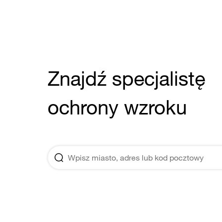
Znajdź specjalistę
ochrony wzroku